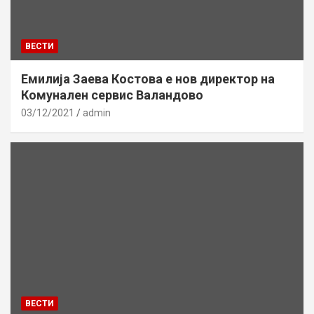
ВЕСТИ
Емилија Заева Костова е нов директор на
Комунален сервис Валандово
03/12/2021
admin
ВЕСТИ