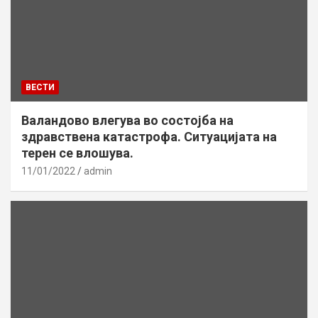
ВЕСТИ
Валандово влегува во состојба на
здравствена катастрофа. Ситуацијата на
терен се влошува.
11/01/2022
admin