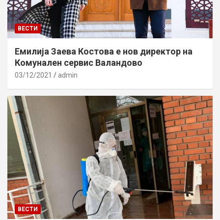
ВЕСТИ
Емилија Заева Костова е нов директор на
Комунален сервис Валандово
03/12/2021
admin
ВЕСТИ