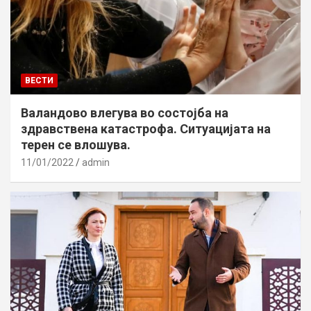
ВЕСТИ
Валандово влегува во состојба на
здравствена катастрофа. Ситуацијата на
терен се влошува.
11/01/2022
admin