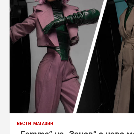
ВЕСТИ
МАГАЗИН