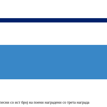
есни со ист број на поени наградени со трета награда