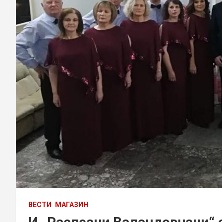
ВЕСТИ
МАГАЗИН