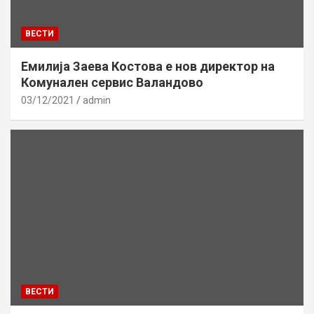
ВЕСТИ
Емилија Заева Костова е нов директор на
Комунален сервис Валандово
03/12/2021
admin
ВЕСТИ