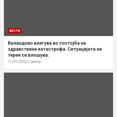
ВЕСТИ
Валандово влегува во состојба на
здравствена катастрофа. Ситуацијата на
терен се влошува.
11/01/2022
admin