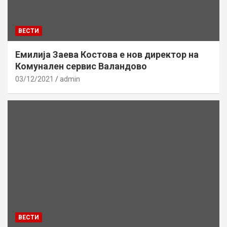
ВЕСТИ
Емилија Заева Костова е нов директор на
Комунален сервис Валандово
03/12/2021
admin
ВЕСТИ